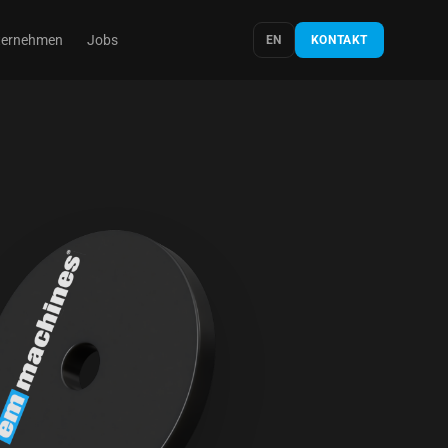
ternehmen
Jobs
EN
KONTAKT