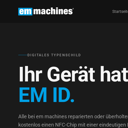
Startseit
DIGITALES TYPENSCHILD
Ihr Gerät hat
EM ID.
Alle bei em machines reparierten oder überholt
kostenlos einen NFC-Chip mit einer eindeutigen 