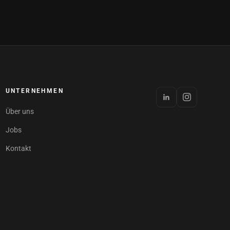
UNTERNEHMEN
Über uns
Jobs
Kontakt