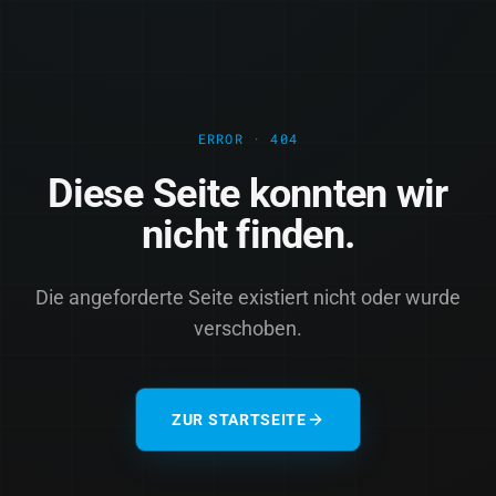
ERROR · 404
Diese Seite konnten wir
nicht finden.
Die angeforderte Seite existiert nicht oder wurde
verschoben.
ZUR STARTSEITE