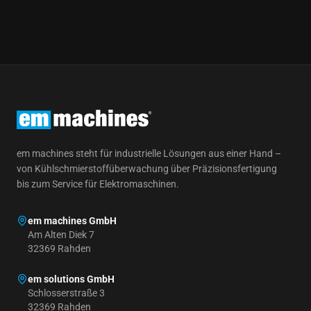
em machines steht für industrielle Lösungen aus einer Hand –
von Kühlschmierstoffüberwachung über Präzisionsfertigung
bis zum Service für Elektromaschinen.
em machines GmbH
Am Alten Diek 7
32369 Rahden
em solutions GmbH
Schlosserstraße 3
32369 Rahden