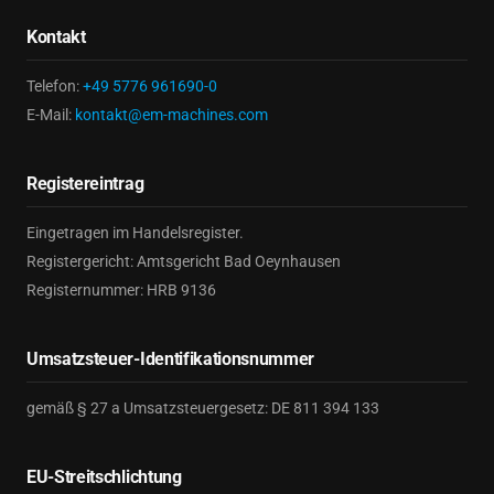
Kontakt
Telefon:
+49 5776 961690-0
E-Mail:
kontakt@em-machines.com
Registereintrag
Eingetragen im Handelsregister.
Registergericht: Amtsgericht Bad Oeynhausen
Registernummer: HRB 9136
Umsatzsteuer-Identifikationsnummer
gemäß § 27 a Umsatzsteuergesetz: DE 811 394 133
EU-Streitschlichtung