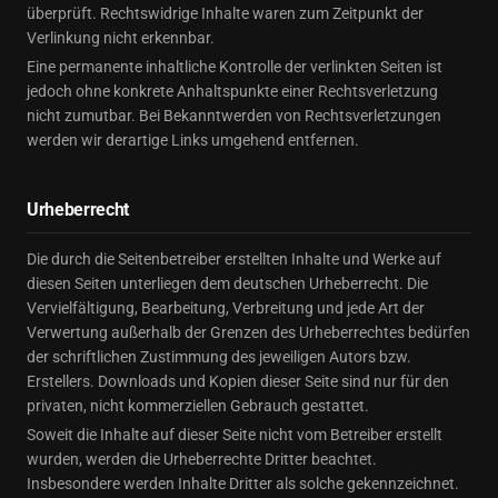
überprüft. Rechtswidrige Inhalte waren zum Zeitpunkt der
Verlinkung nicht erkennbar.
Eine permanente inhaltliche Kontrolle der verlinkten Seiten ist
jedoch ohne konkrete Anhaltspunkte einer Rechtsverletzung
nicht zumutbar. Bei Bekanntwerden von Rechtsverletzungen
werden wir derartige Links umgehend entfernen.
Urheberrecht
Die durch die Seitenbetreiber erstellten Inhalte und Werke auf
diesen Seiten unterliegen dem deutschen Urheberrecht. Die
Vervielfältigung, Bearbeitung, Verbreitung und jede Art der
Verwertung außerhalb der Grenzen des Urheberrechtes bedürfen
der schriftlichen Zustimmung des jeweiligen Autors bzw.
Erstellers. Downloads und Kopien dieser Seite sind nur für den
privaten, nicht kommerziellen Gebrauch gestattet.
Soweit die Inhalte auf dieser Seite nicht vom Betreiber erstellt
wurden, werden die Urheberrechte Dritter beachtet.
Insbesondere werden Inhalte Dritter als solche gekennzeichnet.