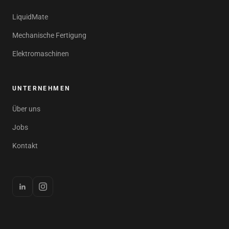
LiquidMate
Mechanische Fertigung
Elektromaschinen
UNTERNEHMEN
Über uns
Jobs
Kontakt