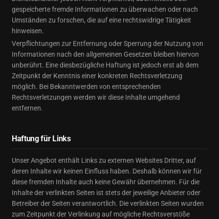
gespeicherte fremde Informationen zu überwachen oder nach
Umständen zu forschen, die auf eine rechtswidrige Tätigkeit
hinweisen.
Verpflichtungen zur Entfernung oder Sperrung der Nutzung von
Informationen nach den allgemeinen Gesetzen bleiben hiervon
unberührt. Eine diesbezügliche Haftung ist jedoch erst ab dem
Zeitpunkt der Kenntnis einer konkreten Rechtsverletzung
möglich. Bei Bekanntwerden von entsprechenden
Rechtsverletzungen werden wir diese Inhalte umgehend
entfernen.
Haftung für Links
Unser Angebot enthält Links zu externen Websites Dritter, auf
deren Inhalte wir keinen Einfluss haben. Deshalb können wir für
diese fremden Inhalte auch keine Gewähr übernehmen. Für die
Inhalte der verlinkten Seiten ist stets der jeweilige Anbieter oder
Betreiber der Seiten verantwortlich. Die verlinkten Seiten wurden
zum Zeitpunkt der Verlinkung auf mögliche Rechtsverstöße