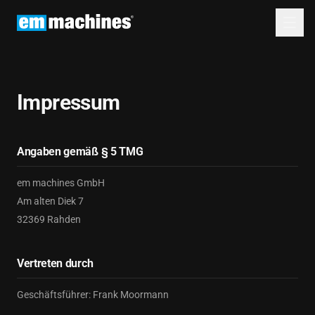
Impressum
Angaben gemäß § 5 TMG
em machines GmbH
Am alten Diek 7
32369 Rahden
Vertreten durch
Geschäftsführer: Frank Moormann